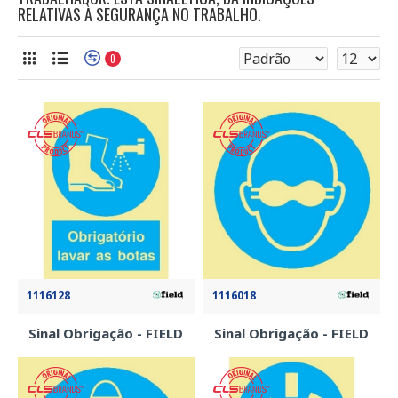
RELATIVAS À SEGURANÇA NO TRABALHO.
0
1116128
1116018
Sinal Obrigação - FIELD
Sinal Obrigação - FIELD