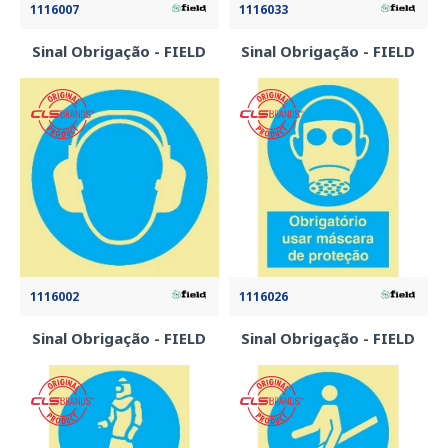
1116007
1116033
Sinal Obrigação - FIELD
Sinal Obrigação - FIELD
1116002
1116026
Sinal Obrigação - FIELD
Sinal Obrigação - FIELD