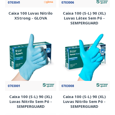
0703041
0703006
Caixa 100 Luvas Nitrilo
Caixa 100 (S-L) 90 (XL)
XStrong - GLOVA
Luvas Látex Sem Pó -
SEMPERGUARD
0703001
0703008
Caixa 100 (S-L) 90 (XL)
Caixa 100 (S-L) 90 (XL)
Luvas Nitrilo Sem Pó -
Luvas Nitrilo Sem Pó -
SEMPERGUARD
SEMPERGUARD