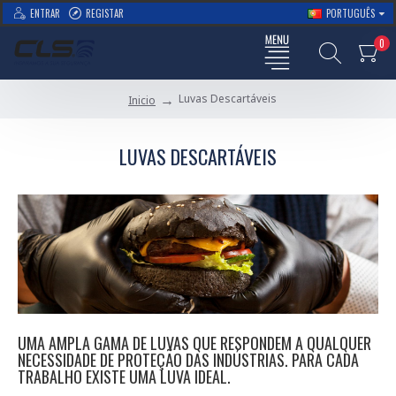
ENTRAR
REGISTAR
PORTUGUÊS
0
Luvas Descartáveis
Inicio
LUVAS DESCARTÁVEIS
UMA AMPLA GAMA DE LUVAS QUE RESPONDEM A QUALQUER
NECESSIDADE DE PROTEÇÃO DAS INDÚSTRIAS. PARA CADA
TRABALHO EXISTE UMA LUVA IDEAL.