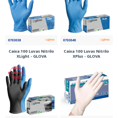
0703038
0703040
Caixa 100 Luvas Nitrilo
Caixa 100 Luvas Nitrilo
XLight - GLOVA
XPlus - GLOVA