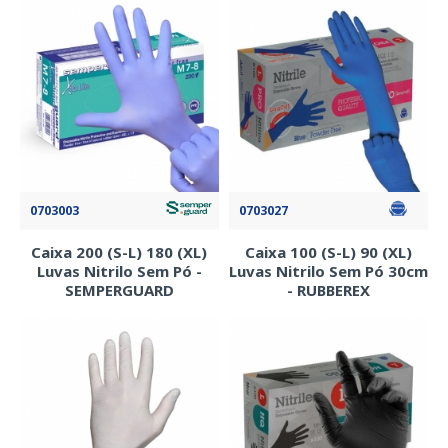
0703003
0703027
Caixa 200 (S-L) 180 (XL)
Caixa 100 (S-L) 90 (XL)
Luvas Nitrilo Sem Pó -
Luvas Nitrilo Sem Pó 30cm
SEMPERGUARD
- RUBBEREX