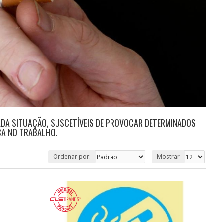
ADA SITUAÇÃO, SUSCETÍVEIS DE PROVOCAR DETERMINADOS
ÇA NO TRABALHO.
Ordenar por:
Mostrar