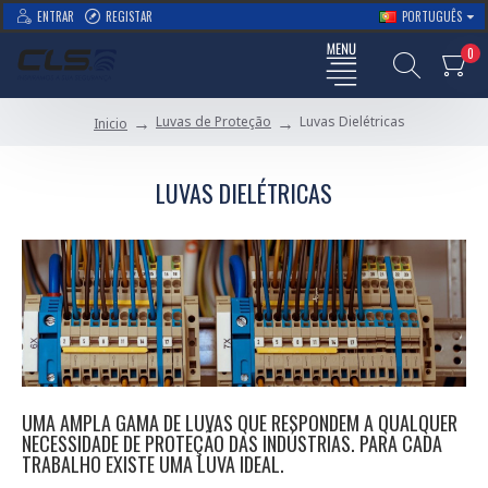
ENTRAR
REGISTAR
PORTUGUÊS
0
Luvas de Proteção
Luvas Dielétricas
Inicio
LUVAS DIELÉTRICAS
UMA AMPLA GAMA DE LUVAS QUE RESPONDEM A QUALQUER
NECESSIDADE DE PROTEÇÃO DAS INDÚSTRIAS. PARA CADA
TRABALHO EXISTE UMA LUVA IDEAL.