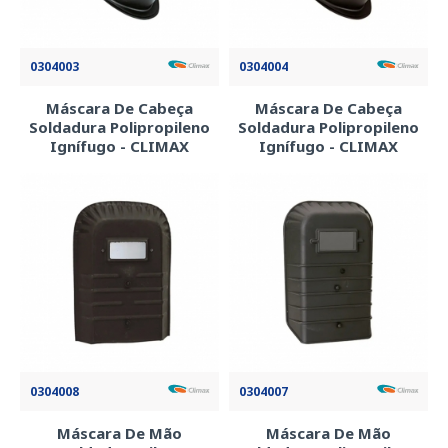
0304003
0304004
Máscara De Cabeça
Máscara De Cabeça
Soldadura Polipropileno
Soldadura Polipropileno
Ignífugo - CLIMAX
Ignífugo - CLIMAX
0304008
0304007
Máscara De Mão
Máscara De Mão