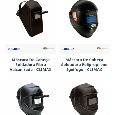
0304006
0304002
Máscara De Cabeça
Máscara De Cabeça
Soldadura Fibra
Soldadura Polipropileno
Vulcanizada - CLIMAX
Ignífugo - CLIMAX