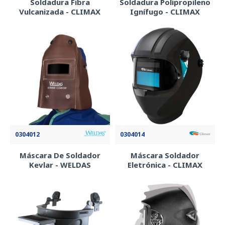
Soldadura Fibra
Soldadura Polipropileno
Vulcanizada - CLIMAX
Ignífugo - CLIMAX
0304012
0304014
Máscara De Soldador
Máscara Soldador
Kevlar - WELDAS
Eletrónica - CLIMAX