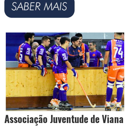
Associação Juventude de Viana