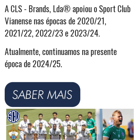
A CLS - Brands, Lda® apoiou o Sport Club
Vianense nas épocas de 2020/21,
2021/22, 2022/23 e 2023/24.
Atualmente, continuamos na presente
época de 2024/25.