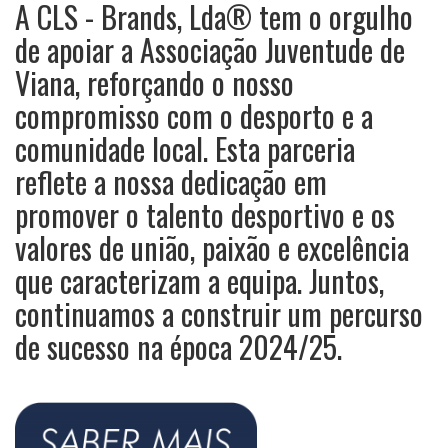
A CLS - Brands, Lda® tem o orgulho
de apoiar a Associação Juventude de
Viana, reforçando o nosso
compromisso com o desporto e a
comunidade local. Esta parceria
reflete a nossa dedicação em
promover o talento desportivo e os
valores de união, paixão e excelência
que caracterizam a equipa. Juntos,
continuamos a construir um percurso
de sucesso na época 2024/25.