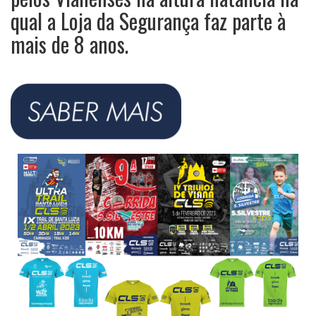
qual a Loja da Segurança faz parte à
mais de 8 anos.