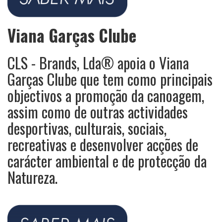
Viana Garças Clube
CLS - Brands, Lda® apoia o Viana
Garças Clube que tem como principais
objectivos a promoção da canoagem,
assim como de outras actividades
desportivas, culturais, sociais,
recreativas e desenvolver acções de
carácter ambiental e de protecção da
Natureza.