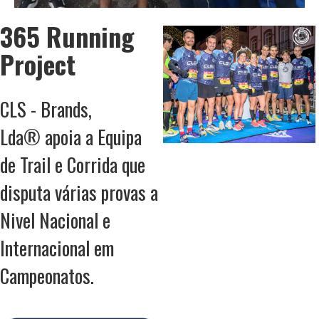
365 Running
Project
CLS - Brands,
Lda®
apoia a Equipa
de Trail e Corrida que
disputa várias provas a
Nivel Nacional e
Internacional em
Campeonatos.