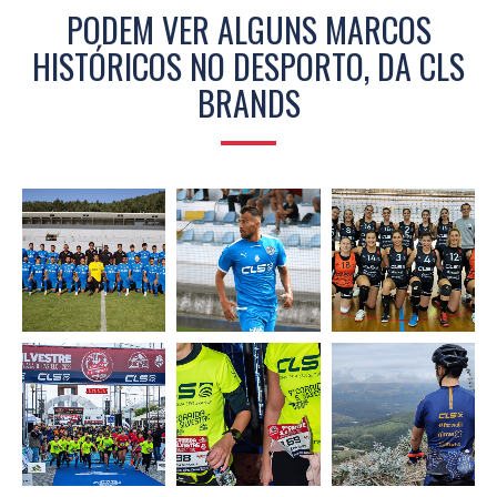
PODEM VER ALGUNS MARCOS
HISTÓRICOS NO DESPORTO, DA CLS
BRANDS