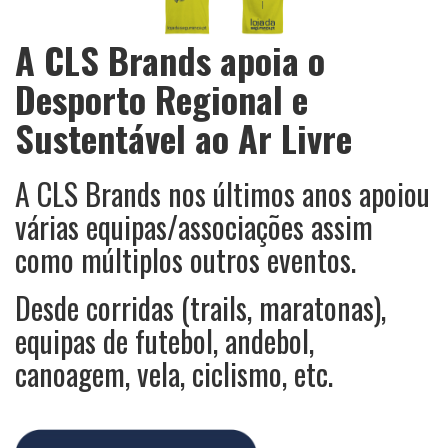
A CLS Brands apoia o
Desporto Regional e
Sustentável ao Ar Livre
A CLS Brands nos últimos anos apoiou
várias equipas/associações assim
como múltiplos outros eventos.
Desde corridas (trails, maratonas),
equipas de futebol, andebol,
canoagem, vela, ciclismo, etc.