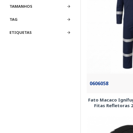
TAMANHOS
TAG
ETIQUETAS
0606058
Fato Macaco Ignífu
Fitas Refletoras