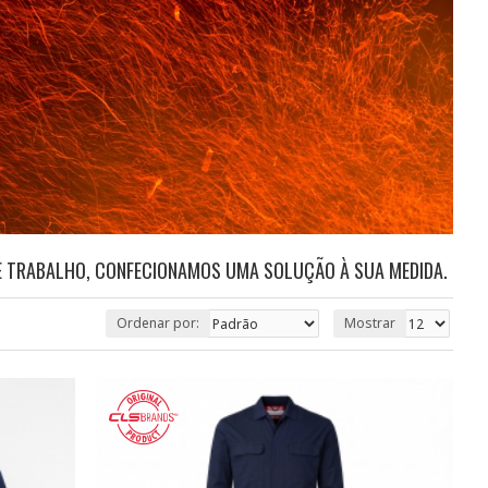
 DE TRABALHO, CONFECIONAMOS UMA SOLUÇÃO À SUA MEDIDA.
Ordenar por:
Mostrar