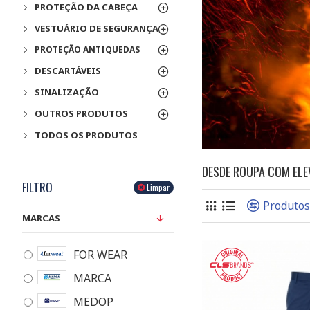
PROTEÇÃO DA CABEÇA
VESTUÁRIO DE SEGURANÇA
PROTEÇÃO ANTIQUEDAS
DESCARTÁVEIS
SINALIZAÇÃO
OUTROS PRODUTOS
TODOS OS PRODUTOS
DESDE ROUPA COM ELE
FILTRO
Limpar
Produto
MARCAS
FOR WEAR
MARCA
MEDOP