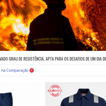
VADO GRAU DE RESISTÊNCIA, APTA PARA OS DESAFIOS DE UM DIA
s na Comparação
0