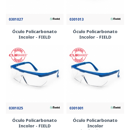
0301027
0301013
Óculo Policarbonato
Óculo Policarbonato
Incolor - FIELD
Incolor - FIELD
0301025
0301001
Óculo Policarbonato
Óculo Policarbonato
Incolor - FIELD
Incolor