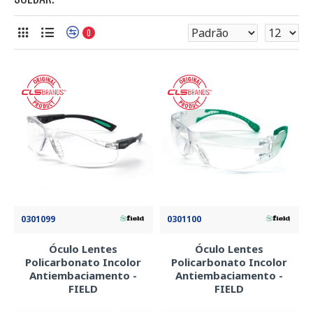
0
0301099
0301100
Óculo Lentes
Óculo Lentes
Policarbonato Incolor
Policarbonato Incolor
Antiembaciamento -
Antiembaciamento -
FIELD
FIELD