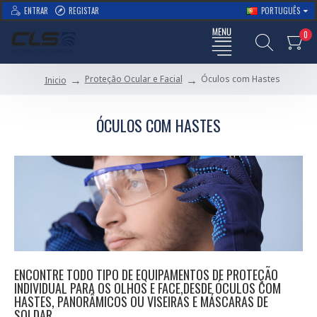
ENTRAR
REGISTAR
PORTUGUÊS
0
Proteção Ocular e Facial
Óculos com Hastes
Inicio
ÓCULOS COM HASTES
ENCONTRE TODO TIPO DE EQUIPAMENTOS DE PROTEÇÃO
INDIVIDUAL PARA OS OLHOS E FACE,DESDE ÓCULOS COM
HASTES, PANORÂMICOS OU VISEIRAS E MÁSCARAS DE
SOLDAR.