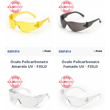
0301015
0301014
Óculo Policarbonato
Óculo Policarbonato
Amarelo UV - FIELD
Fumado UV - FIELD