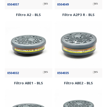
0504057
0504049
Filtro A2 - BLS
Filtro A2P3 R - BLS
0504032
0504035
Filtro ABE1 - BLS
Filtro ABE2 - BLS