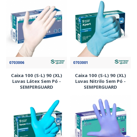
0703006
0703001
Caixa 100 (S-L) 90 (XL)
Caixa 100 (S-L) 90 (XL)
Luvas Látex Sem Pó -
Luvas Nitrilo Sem Pó -
SEMPERGUARD
SEMPERGUARD