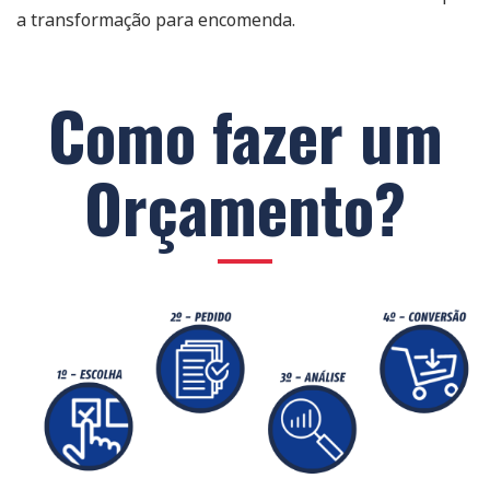
a transformação para encomenda.
Como fazer um
Orçamento?