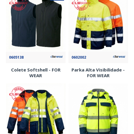
0605138
0602002
Colete Softshell - FOR
Parka Alta Visibilidade -
WEAR
FOR WEAR