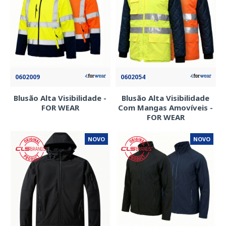
0602009
0602054
Blusão Alta Visibilidade -
Blusão Alta Visibilidade
FOR WEAR
Com Mangas Amovíveis -
FOR WEAR
NOVO
NOVO