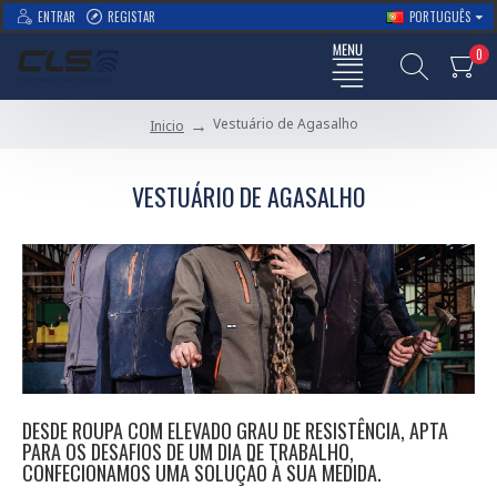
ENTRAR
REGISTAR
PORTUGUÊS
0
Vestuário de Agasalho
Inicio
VESTUÁRIO DE AGASALHO
DESDE ROUPA COM ELEVADO GRAU DE RESISTÊNCIA, APTA
PARA OS DESAFIOS DE UM DIA DE TRABALHO,
CONFECIONAMOS UMA SOLUÇÃO À SUA MEDIDA.