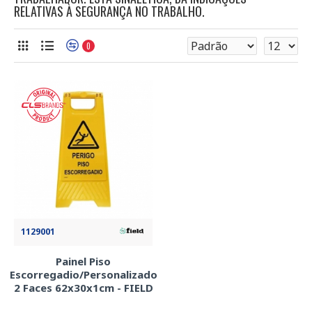
RELATIVAS À SEGURANÇA NO TRABALHO.
0
1129001
Painel Piso
Escorregadio/Personalizado
2 Faces 62x30x1cm - FIELD