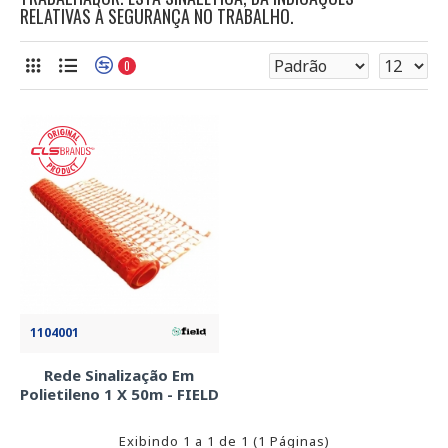
RELATIVAS À SEGURANÇA NO TRABALHO.
0
1104001
Rede Sinalização Em
Polietileno 1 X 50m - FIELD
Exibindo 1 a 1 de 1 (1 Páginas)