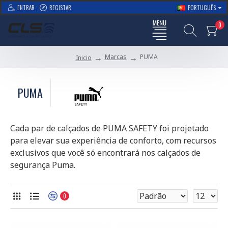
ENTRAR
REGISTAR
PORTUGUÊS
0
Marcas
PUMA
Inicio
PUMA
Cada par de calçados de PUMA SAFETY foi projetado
para elevar sua experiência de conforto, com recursos
exclusivos que você só encontrará nos calçados de
segurança Puma.
0