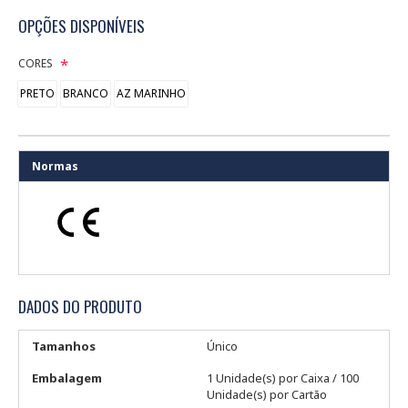
OPÇÕES DISPONÍVEIS
CORES
PRETO
BRANCO
AZ MARINHO
Normas
DADOS DO PRODUTO
Tamanhos
Único
Embalagem
1 Unidade(s) por Caixa / 100
Unidade(s) por Cartão