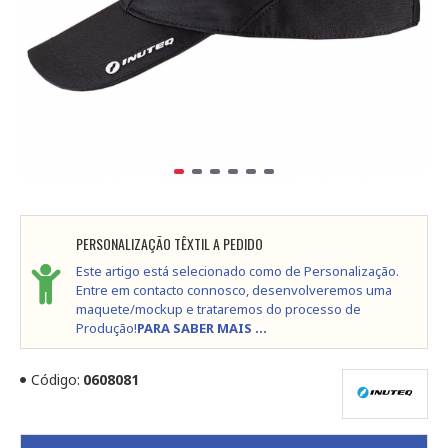
PERSONALIZAÇÃO TÊXTIL A PEDIDO
Este artigo está selecionado como de Personalização.
Entre em contacto connosco, desenvolveremos uma
maquete/mockup e trataremos do processo de
Produção!
PARA SABER MAIS ...
Código:
0608081