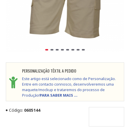
PERSONALIZAÇÃO TÊXTIL A PEDIDO
Este artigo está selecionado como de Personalização.
Entre em contacto connosco, desenvolveremos uma
maquete/mockup e trataremos do processo de
Produção!
PARA SABER MAIS ...
Código:
0605144