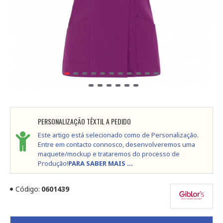
PERSONALIZAÇÃO TÊXTIL A PEDIDO
Este artigo está selecionado como de Personalização.
Entre em contacto connosco, desenvolveremos uma
maquete/mockup e trataremos do processo de
Produção!
PARA SABER MAIS ...
Código:
0601439