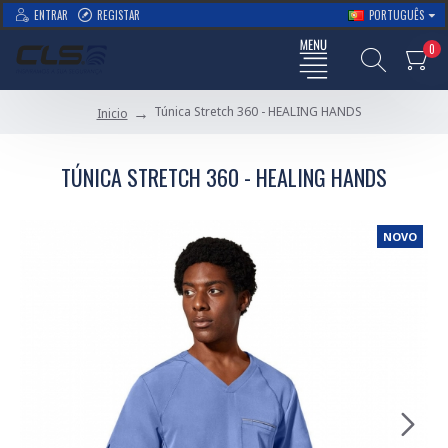
ENTRAR
REGISTAR
PORTUGUÊS
0
Túnica Stretch 360 - HEALING HANDS
Inicio
TÚNICA STRETCH 360 - HEALING HANDS
NOVO