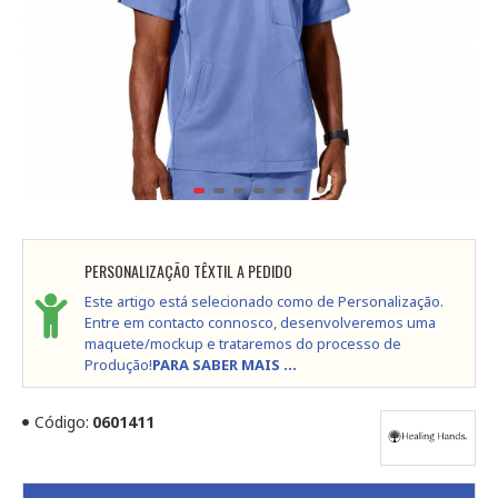
PERSONALIZAÇÃO TÊXTIL A PEDIDO
Este artigo está selecionado como de Personalização.
Entre em contacto connosco, desenvolveremos uma
maquete/mockup e trataremos do processo de
Produção!
PARA SABER MAIS ...
Código:
0601411