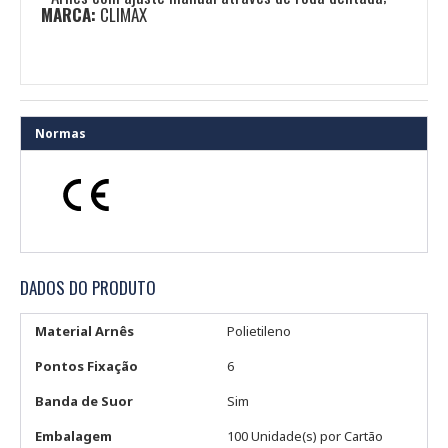
MARCA:
CLIMAX
Normas
DADOS DO PRODUTO
Material Arnês
Polietileno
Pontos Fixação
6
Banda de Suor
Sim
Embalagem
100 Unidade(s) por Cartão