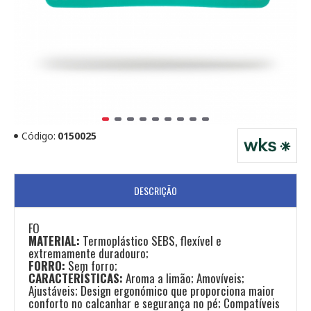
Código:
0150025
DESCRIÇÃO
FO
MATERIAL:
Termoplástico SEBS, flexível e
extremamente duradouro;
FORRO:
Sem forro;
CARACTERÍSTICAS:
Aroma a limão; Amovíveis;
Ajustáveis; Design ergonómico que proporciona maior
conforto no calcanhar e segurança no pé; Compatíveis