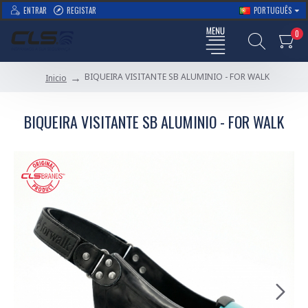
ENTRAR
REGISTAR
PORTUGUÊS
0
BIQUEIRA VISITANTE SB ALUMINIO - FOR WALK
Inicio
BIQUEIRA VISITANTE SB ALUMINIO - FOR WALK